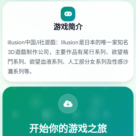
游戏简介
illusion中国/i社遊戲：Illusion是日本的唯一家知名
3D遊戲制作公司，主要作品有尾行系列、欲望格
鬥系列、欲望血液系列、人工部分女系列及性感沙
灘系列等。
开始你的游戏之旅