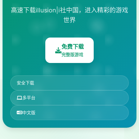
高速下载illusion|i社中国，进入精彩的游戏
世界
免费下载
完整版游戏
安全下载
多平台
中文版