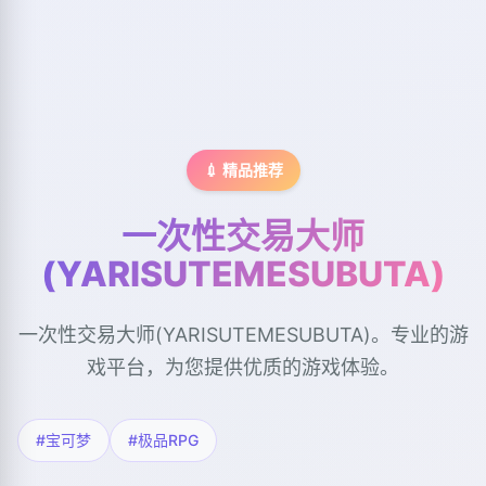
💉 精品推荐
一次性交易大师
(YARISUTEMESUBUTA)
一次性交易大师(YARISUTEMESUBUTA)。专业的游
戏平台，为您提供优质的游戏体验。
#宝可梦
#极品RPG