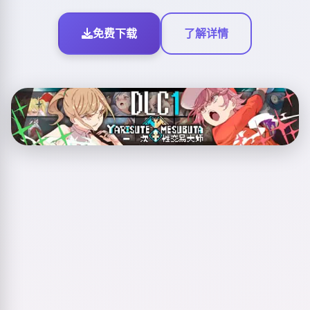
免费下载
了解详情