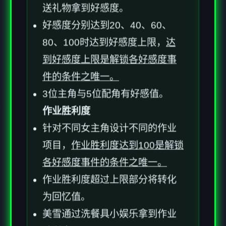
送礼物拿到好感度。
好感度分别达到20、40、60、
80、100时达到好感度上限，
达
到好感度上限是解锁各好感度事
件的条件之唯一。
3位主角与5位配角有好感值。
作业胜利度
针对不同女主角设计不同的作业
项目，
作业胜利度达到100是解锁
各好感度事件的条件之唯一。
作业胜利度超过上限部分将转化
为回忆值。
美雪通过洗餐具小娱乐拿到作业