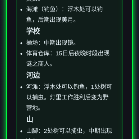
海滩（钓鱼）：浮木处可以钓
鱼，后期出现美月。
学校
操场：中期出现镜。
体育仓库：15日后夜晚时段出现
谜之商人。
河边
河滩：浮木处可以钓鱼，1处树可
以捕虫。灯里工作胜利后变为野
营地。
山
山脚：2处树可以捕虫，中期出现