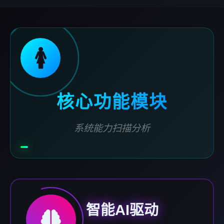
🚺
核心功能模块
系统能力扫描分析
智能AI驱动