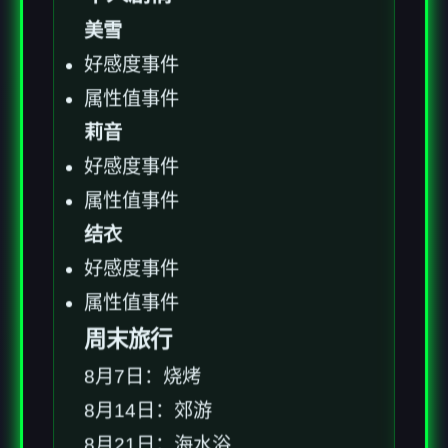
美雪
好感度事件
属性值事件
莉音
好感度事件
属性值事件
结衣
好感度事件
属性值事件
周末旅行
8月7日：烧烤
8月14日：郊游
8月21日：海水浴