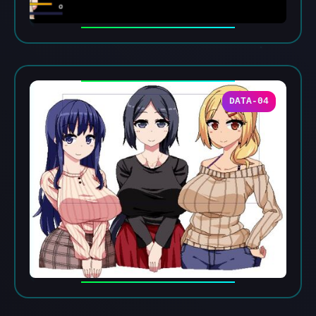
DATA-04