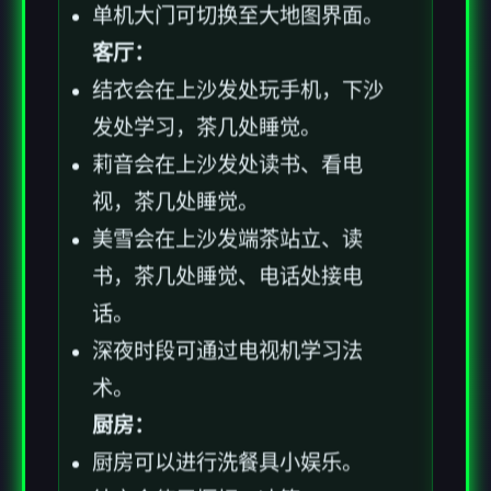
单机大门可切换至大地图界面。
客厅：
结衣会在上沙发处玩手机，下沙
发处学习，茶几处睡觉。
莉音会在上沙发处读书、看电
视，茶几处睡觉。
美雪会在上沙发端茶站立、读
书，茶几处睡觉、电话处接电
话。
深夜时段可通过电视机学习法
术。
厨房：
厨房可以进行洗餐具小娱乐。