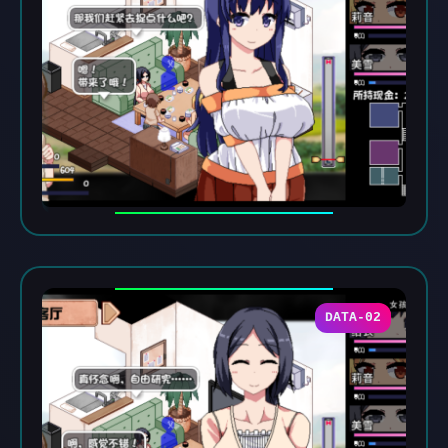
DATA-02