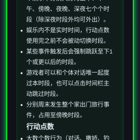
午、傍晚、夜晚、深夜七个个时
段（除深夜时段外均可外出）。
娱乐内不是实时时间，行动点数
使用完之前不会被动切换时段。
某些事件触发后会强制跳跃至下1
个或更以后的时段。
游戏者可以和个体对话唯一起度
过本时段，也可以点击时间栏主
动跳过时段。
分别周末发生整个家出门旅行事
件，占用至傍晚时段。
行动点数
大数个数行为（对话、撒娇、钓