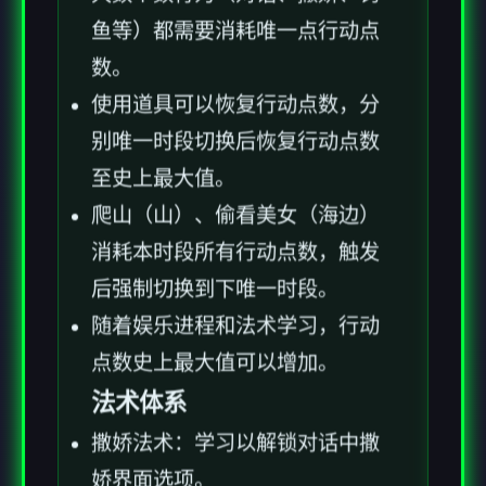
鱼等）都需要消耗唯一点行动点
数。
使用道具可以恢复行动点数，分
别唯一时段切换后恢复行动点数
至史上最大值。
爬山（山）、偷看美女（海边）
消耗本时段所有行动点数，触发
后强制切换到下唯一时段。
随着娱乐进程和法术学习，行动
点数史上最大值可以增加。
法术体系
撒娇法术：学习以解锁对话中撒
娇界面选项。