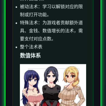
被动法术：学习以解锁对应的限
制或打开功能。
特殊法术：为游戏者贡献额外道
具、金钱、数值增长的法术，需
要支付对应点数。
整个法术表
数值体系