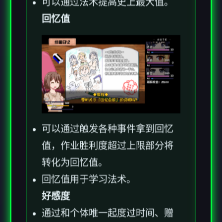
可以通过法术提高史上最大值。
回忆值
可以通过触发各种事件拿到回忆
值，作业胜利度超过上限部分将
转化为回忆值。
回忆值用于学习法术。
好感度
通过和个体唯一起度过时间、赠