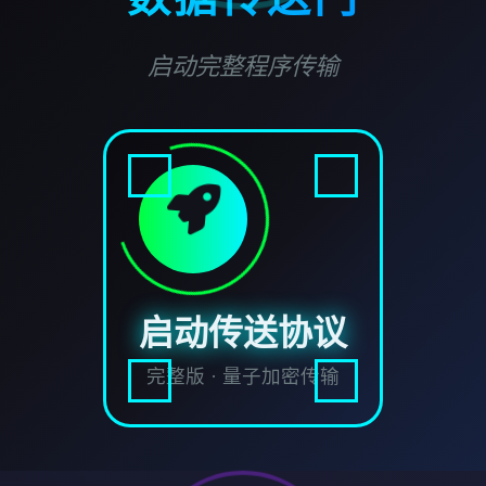
启动完整程序传输
启动传送协议
完整版 · 量子加密传输