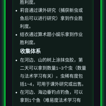
胜利度。
莉音通过课外研究（捕获新虫或
鱼后可以进行研究）拿到作业胜
利度。
结衣通过算术题小娱乐拿到作业
胜利度。
收集体系
在河边、山的树上涂抹虫胶，第
二天可以拿到数量1~3个虫（数量
与法术学习有关）。虫稀有度包
括1~4，可用于课外研究或出售。
在河边、海边垂钓点钓鱼，可以
拿到1个鱼（难易度法术学习有