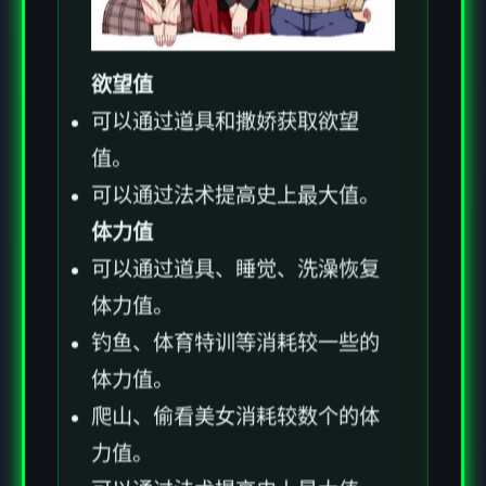
欲望值
可以通过道具和撒娇获取欲望
值。
可以通过法术提高史上最大值。
体力值
可以通过道具、睡觉、洗澡恢复
体力值。
钓鱼、体育特训等消耗较一些的
体力值。
爬山、偷看美女消耗较数个的体
力值。