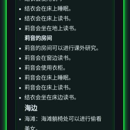
结衣会在床上睡眠。
结衣会在床上读书。
莉音会坐在地上读书。
莉音的房间
莉音的房间可以进行课外研究。
莉音会在窗边读书。
莉音会使用衣柜。
莉音会在床上睡眠。
莉音会在床上读书。
结衣会坐在床边读书。
海边
海滩：海滩躺椅处可以进行偷看
美女。