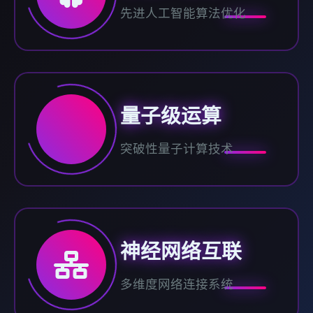
先进人工智能算法优化
量子级运算
突破性量子计算技术
神经网络互联
多维度网络连接系统