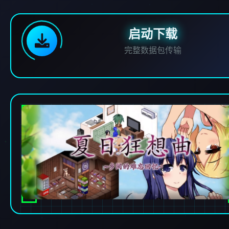
启动下载
完整数据包传输