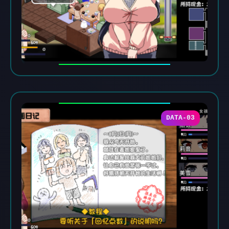
DATA-03