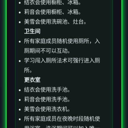
结衣会使用橱柜、冰箱。
莉音会使用橱柜、冰箱。
美雪会使用洗碗池、灶台。
卫生间
所有家庭成员随机使用厕所，入
厕期间不可以互动。
学习闯入厕所法术可强行进入厕
所。
更衣室
结衣会使用洗手池。
莉音会使用洗手池。
美雪会使用洗衣机。
所有家庭成员在夜晚时段随机使