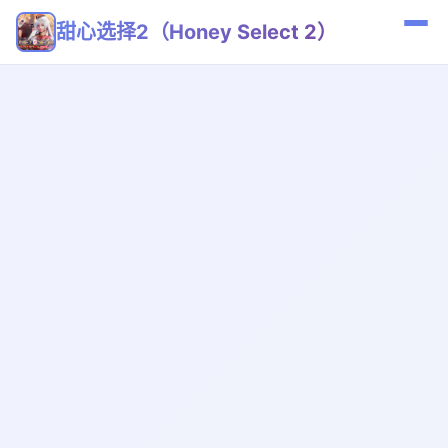
甜心选择2（Honey Select 2）