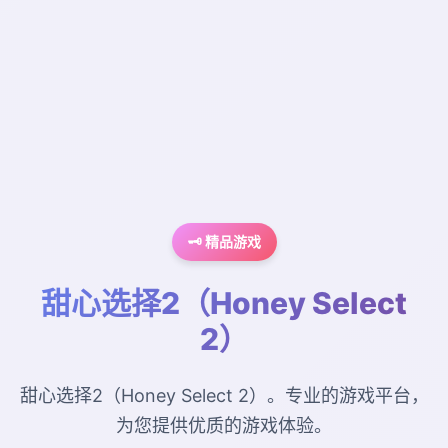
🗝️ 精品游戏
甜心选择2（Honey Select
2）
甜心选择2（Honey Select 2）。专业的游戏平台，
为您提供优质的游戏体验。