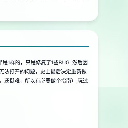
是1样的，只是修复了1些BUG, 然后因
无法打开的问题，史上最后决定重新做
，还挺难，所以有必要做个指南）,玩过