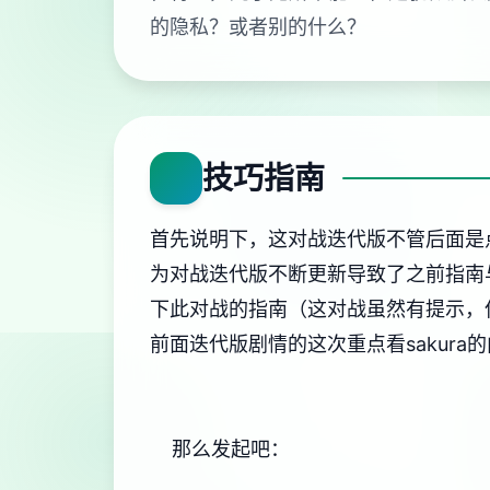
的隐私？或者别的什么？
技巧指南
首先说明下，这对战迭代版不管后面是点几
为对战迭代版不断更新导致了之前指南
下此对战的指南（这对战虽然有提示，
前面迭代版剧情的这次重点看sakura的
那么发起吧：