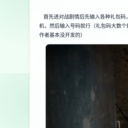
首先进对战剧情后先输入各种礼包码，切
机，然后输入号码就行（礼包码大数个
作者基本没开发的）