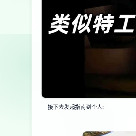
接下去发起指南到个人: