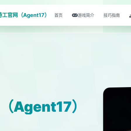
特工官网（Agent17）
首页
游戏简介
技巧指南
Agent17）