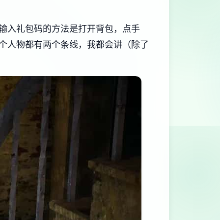
，输入礼包码的方法是打开背包，点手
个人物都有两个条线，我都会讲（除了