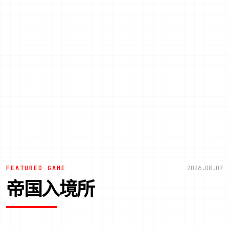
FEATURED GAME
2026.08.07
帝国入境所