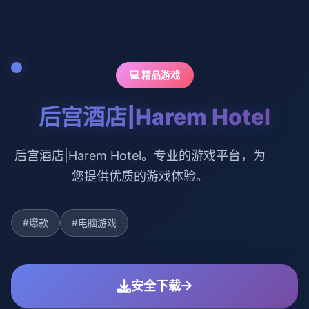
💻 精品游戏
后宫酒店|Harem Hotel
后宫酒店|Harem Hotel。专业的游戏平台，为
您提供优质的游戏体验。
#爆款
#电脑游戏
安全下载