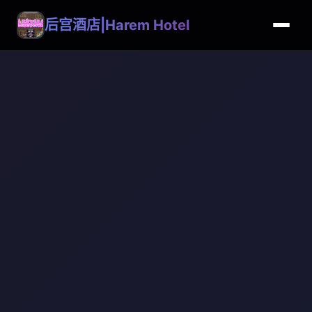
后宫酒店|Harem Hotel