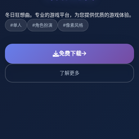
冬日狂想曲。专业的游戏平台，为您提供优质的游戏体验。
#单人
#角色扮演
#像素风格
免费下载
了解更多