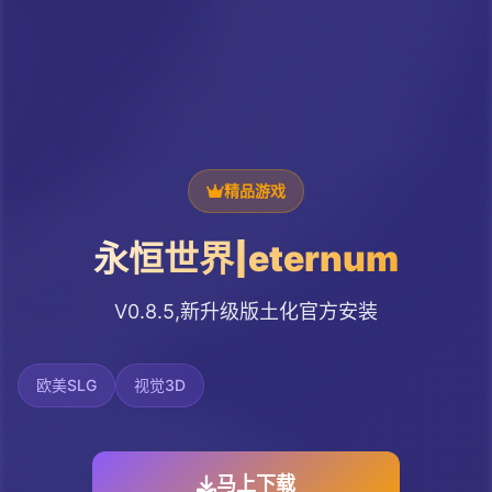
精品游戏
永恒世界|eternum
V0.8.5,新升级版土化官方安装
欧美SLG
视觉3D
马上下载