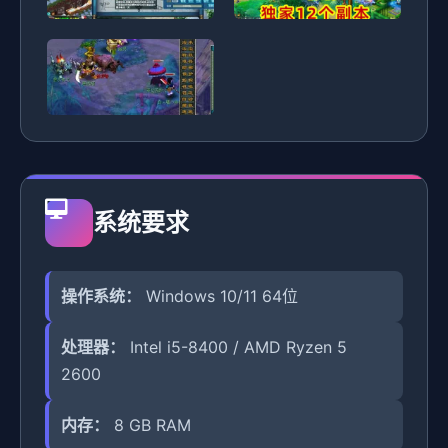
系统要求
操作系统：
Windows 10/11 64位
处理器：
Intel i5-8400 / AMD Ryzen 5
2600
内存：
8 GB RAM