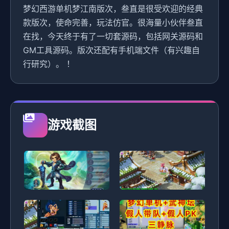
梦幻西游单机梦江南版次，叁直是很受欢迎的经典
款版次，使命完善，玩法仿官。很海量小伙伴叁直
在找，今天终于有了一切套源码，包括网关源码和
GM工具源码。版次还配有手机端文件（有兴趣自
行研究）。 ！
游戏截图