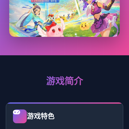
游戏简介
游戏特色