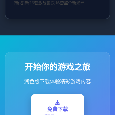
[新增]新26套激战锦衣.16套整个新光环.
开始你的游戏之旅
润色版下载体验精彩游戏内容
免费下载