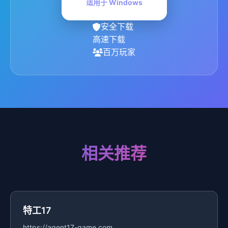
适用于 Windows
安全下载
高速下载
百万玩家
相关推荐
特工17
https://agent17-game.com