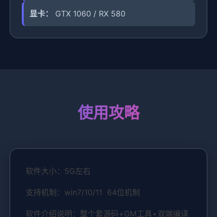
显卡：
GTX 1060 / RX 580
使用攻略
软件大小：5G左右
支持机制：win7/10/11 64位机制
软件介绍说明：整个套源码+GM工具+双端编译