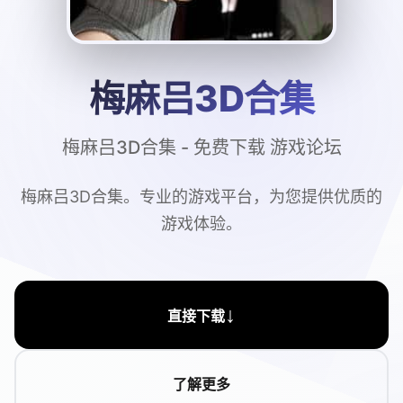
梅麻吕3D合集
梅麻吕3D合集 - 免费下载 游戏论坛
梅麻吕3D合集。专业的游戏平台，为您提供优质的
游戏体验。
↓
直接下载
了解更多