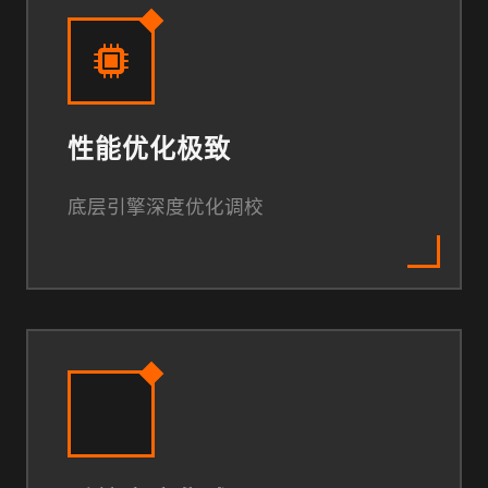
性能优化极致
底层引擎深度优化调校