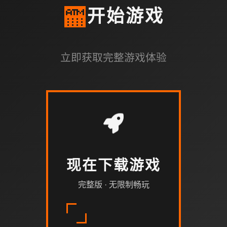
🏧
开始游戏
立即获取完整游戏体验
现在下载游戏
完整版 · 无限制畅玩