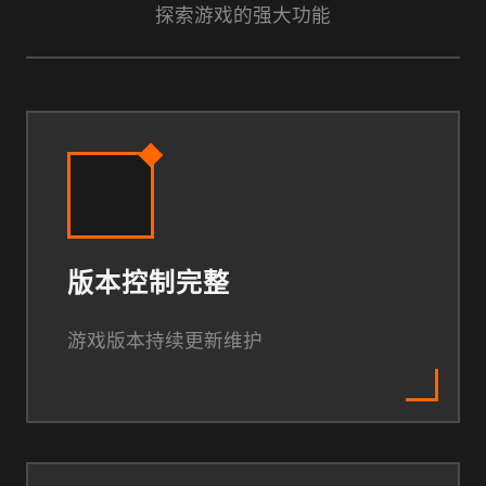
探索游戏的强大功能
版本控制完整
游戏版本持续更新维护