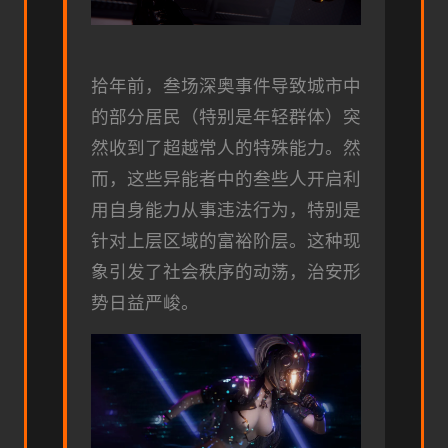
拾年前，叁场深奥事件导致城市中
的部分居民（特别是年轻群体）突
然收到了超越常人的特殊能力。然
而，这些异能者中的叁些人开启利
用自身能力从事违法行为，特别是
针对上层区域的富裕阶层。这种现
象引发了社会秩序的动荡，治安形
势日益严峻。