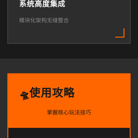
系统高度集成
模块化架构无缝整合
使用攻略
🛸
掌握核心玩法技巧