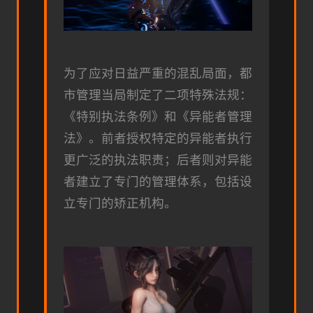
为了应对日益严重的混乱局面，都
市管理当局制定了二项特殊法规：
《特别执法条例》和《异能者管理
法》。前者授权特定的异能者执行
更广泛的执法职责；后者则对异能
者建立了专门的管理体系，包括设
立专门的矫正机构。