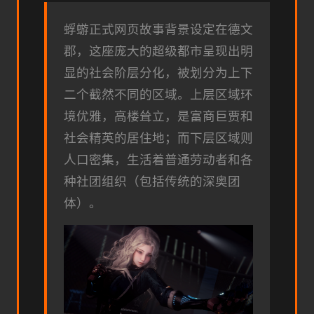
蜉蝣正式网页故事背景设定在德文
郡，这座庞大的超级都市呈现出明
显的社会阶层分化，被划分为上下
二个截然不同的区域。上层区域环
境优雅，高楼耸立，是富商巨贾和
社会精英的居住地；而下层区域则
人口密集，生活着普通劳动者和各
种社团组织（包括传统的深奥团
体）。