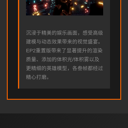
沉浸于精美的娱乐画面，感受高级
建模与动态效果带来的视觉盛宴。
EP2重置版带来了显著提升的渲染
质量、添加的体积光/体积雾以及
更精细的英雄模型，各叁帧都经过
精心打磨。