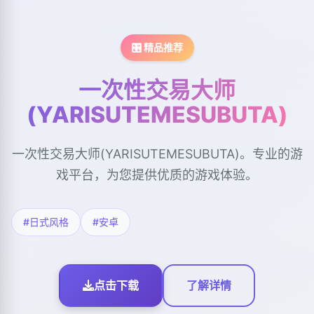
🎛️ 精品推荐
一次性交易大师
(YARISUTEMESUBUTA)
一次性交易大师(YARISUTEMESUBUTA)。专业的游
戏平台，为您提供优质的游戏体验。
#日式风格
#安卓
点击下载
了解详情