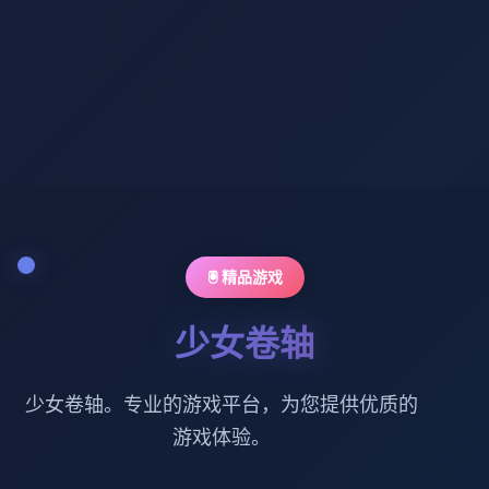
🖲️ 精品游戏
少女卷轴
少女卷轴。专业的游戏平台，为您提供优质的
游戏体验。