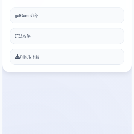
galGame介绍
玩法攻略
润色版下载