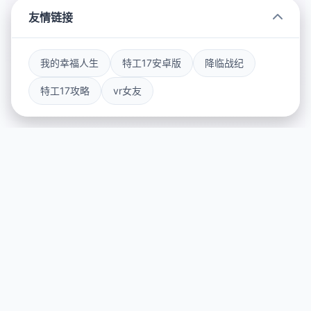
友情链接
我的幸福人生
特工17安卓版
降临战纪
特工17攻略
vr女友
📬 galGame介绍