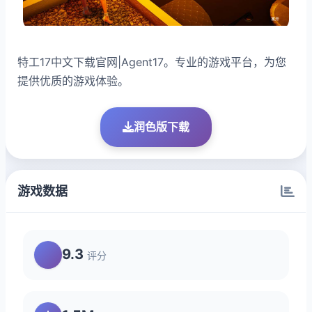
特工17中文下载官网|Agent17。专业的游戏平台，为您
提供优质的游戏体验。
润色版下载
游戏数据
9.3
评分