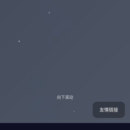
向下滚动
友情链接