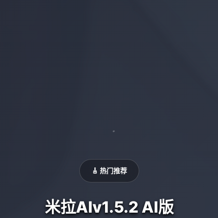
🎸 热门推荐
米拉AIv1.5.2 AI版