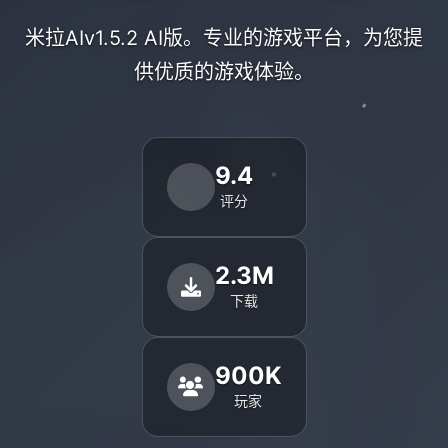
米拉AIv1.5.2 AI版。专业的游戏平台，为您提
供优质的游戏体验。
9.4
评分
2.3M
下载
900K
玩家