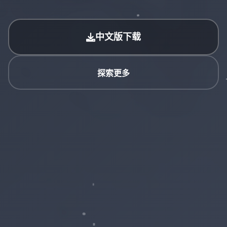
中文版下载
探索更多