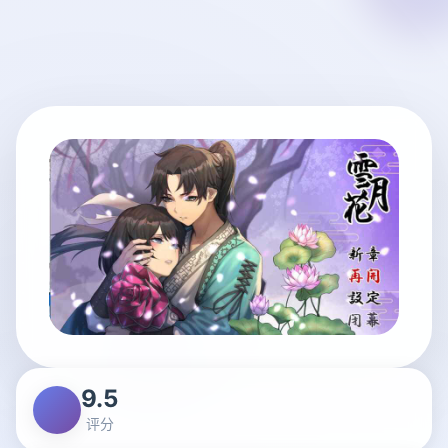
9.5
评分