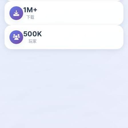
1M+
下载
500K
玩家