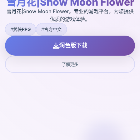
雪月花|Snow Moon Flower
雪月花|Snow Moon Flower。专业的游戏平台，为您提供
优质的游戏体验。
#武侠RPG
#官方中文
润色版下载
了解更多