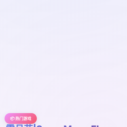
📦 热门游戏