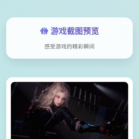
🚻 游戏截图预览
感受游戏的精彩瞬间