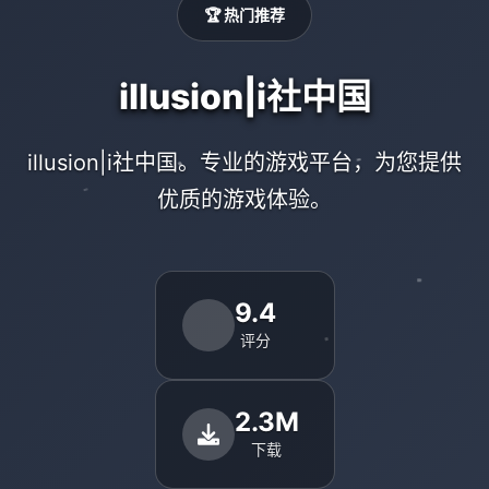
🏆 热门推荐
illusion|i社中国
illusion|i社中国。专业的游戏平台，为您提供
优质的游戏体验。
9.4
评分
2.3M
下载