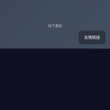
向下滚动
友情链接