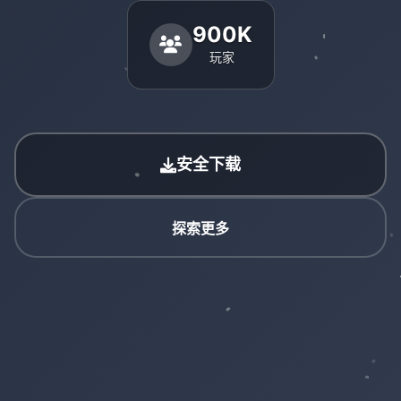
900K
玩家
安全下载
探索更多