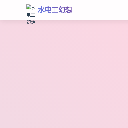
水电工幻想