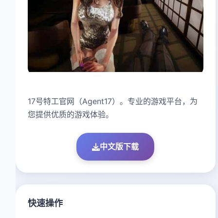
17号特工官网（Agent17）。专业的游戏平台，为
您提供优质的游戏体验。
中文版下载
快速操作