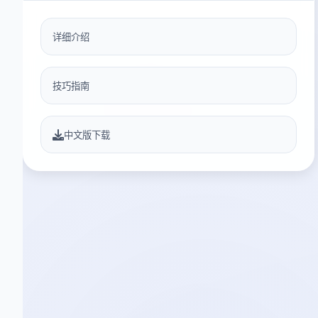
详细介绍
技巧指南
中文版下载