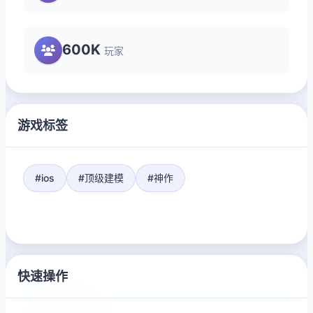
600K
玩家
游戏标签
#ios
#顶级建模
#神作
快速操作