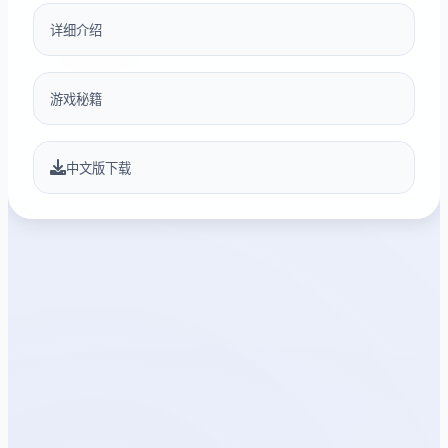
详细介绍
游戏秘籍
中文版下载