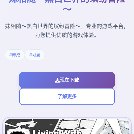
～
妹相随～黑白世界的缤纷冒险～。专业的游戏平台，
为您提供优质的游戏体验。
#养成
#可爱
现在下载
了解更多