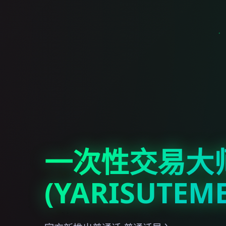
一次性交易大
(YARISUTEM