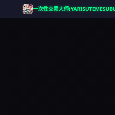
一次性交易大师(YARISUTEMESUBU