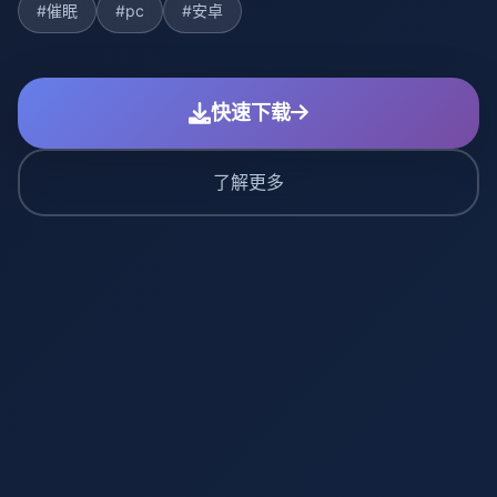
#催眠
#pc
#安卓
快速下载
了解更多