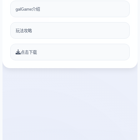
galGame介绍
玩法攻略
点击下载