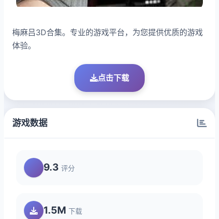
梅麻吕3D合集。专业的游戏平台，为您提供优质的游戏
体验。
点击下载
游戏数据
9.3
评分
1.5M
下载