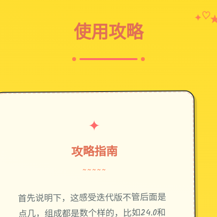
♡
✦
使用攻略
✦
攻略指南
~~~~~
首先说明下，这感受迭代版不管后面是
点几，组成都是数个样的，比如24.0和