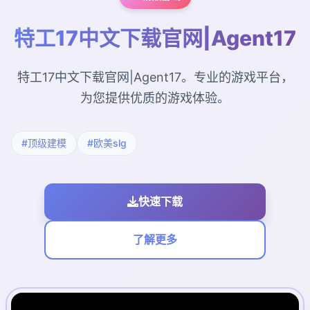
特工17中文下载官网|Agent17
特工17中文下载官网|Agent17。专业的游戏平台，
为您提供优质的游戏体验。
#顶级建模
#欧美slg
快速下载
了解更多