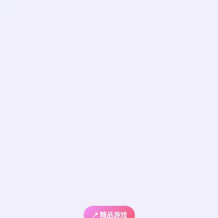
📍 精品游戏