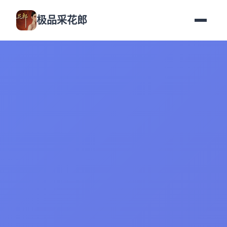
极品采花郎