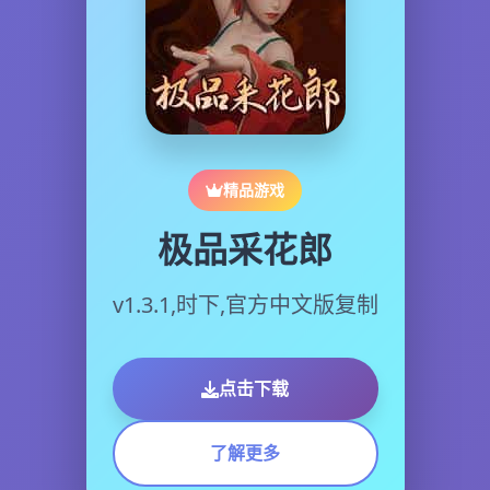
精品游戏
极品采花郎
v1.3.1,时下,官方中文版复制
点击下载
了解更多