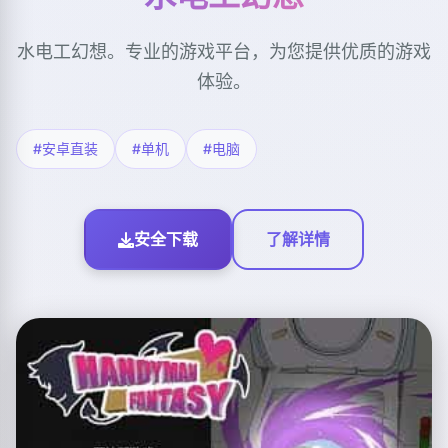
水电工幻想。专业的游戏平台，为您提供优质的游戏
体验。
#安卓直装
#单机
#电脑
安全下载
了解详情