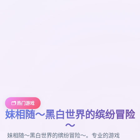
🗂️ 热门游戏
妹相随～黑白世界的缤纷冒险
～
妹相随～黑白世界的缤纷冒险～。专业的游戏