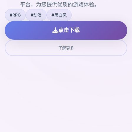
平台，为您提供优质的游戏体验。
#RPG
#动漫
#黑白风
点击下载
了解更多